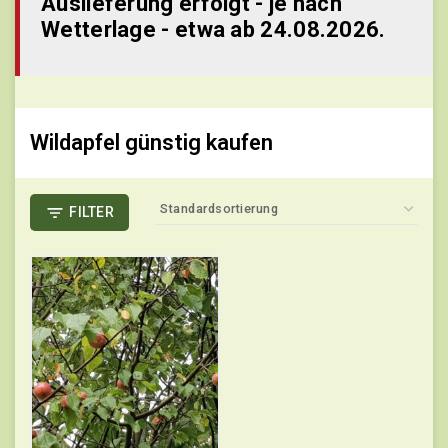
Auslieferung erfolgt - je nach
Wetterlage - etwa ab 24.08.2026.
Wildapfel günstig kaufen
FILTER