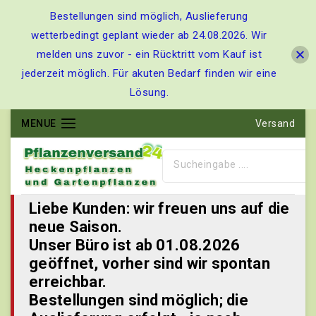
Bestellungen sind möglich, Auslieferung
wetterbedingt geplant wieder ab 24.08.2026. Wir
melden uns zuvor - ein Rücktritt vom Kauf ist
jederzeit möglich. Für akuten Bedarf finden wir eine
Lösung.
MENUE
Versand
Liebe Kunden: wir freuen uns auf die
neue Saison.
Unser Büro ist ab 01.08.2026
geöffnet, vorher sind wir spontan
erreichbar.
Bestellungen sind möglich; die