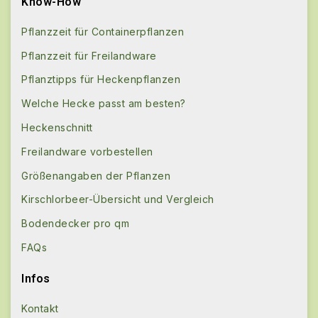
Know-How
Pflanzzeit für Containerpflanzen
Pflanzzeit für Freilandware
Pflanztipps für Heckenpflanzen
Welche Hecke passt am besten?
Heckenschnitt
Freilandware vorbestellen
Größenangaben der Pflanzen
Kirschlorbeer-Übersicht und Vergleich
Bodendecker pro qm
FAQs
Infos
Kontakt