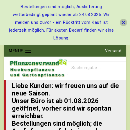
Bestellungen sind möglich, Auslieferung
wetterbedingt geplant wieder ab 24.08.2026. Wir
melden uns zuvor - ein Rücktritt vom Kauf ist
jederzeit möglich. Für akuten Bedarf finden wir eine
Lösung.
MENUE
Versand
Liebe Kunden: wir freuen uns auf die
neue Saison.
Unser Büro ist ab 01.08.2026
geöffnet, vorher sind wir spontan
erreichbar.
Bestellungen sind möglich; die