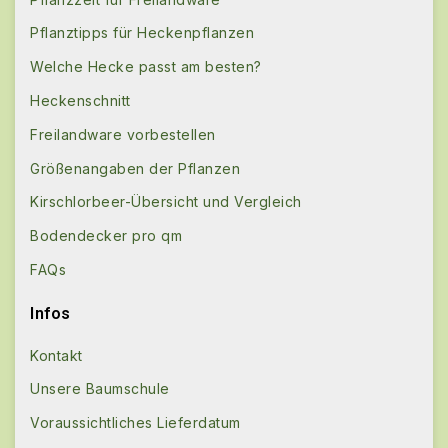
Pflanztipps für Heckenpflanzen
Welche Hecke passt am besten?
Heckenschnitt
Freilandware vorbestellen
Größenangaben der Pflanzen
Kirschlorbeer-Übersicht und Vergleich
Bodendecker pro qm
FAQs
Infos
Kontakt
Unsere Baumschule
Voraussichtliches Lieferdatum