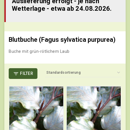
Auslieferung erfolgt - je nach
Wetterlage - etwa ab 24.08.2026.
Blutbuche (Fagus sylvatica purpurea)
Buche mit grün-rötlichem Laub
FILTER