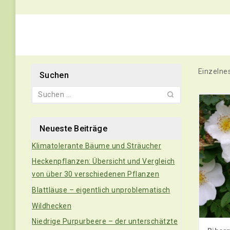
Einzelne
Suchen
Neueste Beiträge
Klimatolerante Bäume und Sträucher
Heckenpflanzen: Übersicht und Vergleich
von über 30 verschiedenen Pflanzen
Blattläuse – eigentlich unproblematisch
Wildhecken
Niedrige Purpurbeere – der unterschätzte