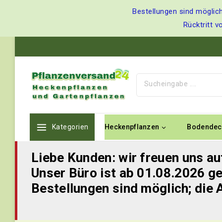
Bestellungen sind möglich
Rücktritt v
Kategorien
Heckenpflanzen
Bodendec
Liebe Kunden: wir freuen uns au
Unser Büro ist ab 01.08.2026 ge
Bestellungen sind möglich; die 