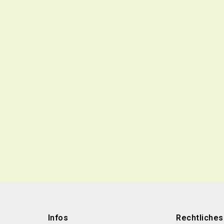
Infos
Rechtliches