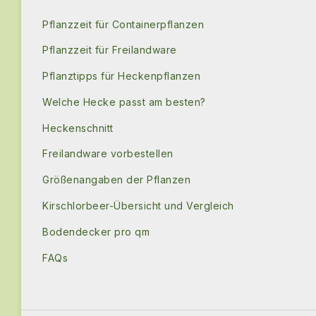
Pflanzzeit für Containerpflanzen
Pflanzzeit für Freilandware
Pflanztipps für Heckenpflanzen
Welche Hecke passt am besten?
Heckenschnitt
Freilandware vorbestellen
Größenangaben der Pflanzen
Kirschlorbeer-Übersicht und Vergleich
Bodendecker pro qm
FAQs