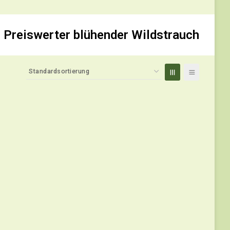
Preiswerter blühender Wildstrauch