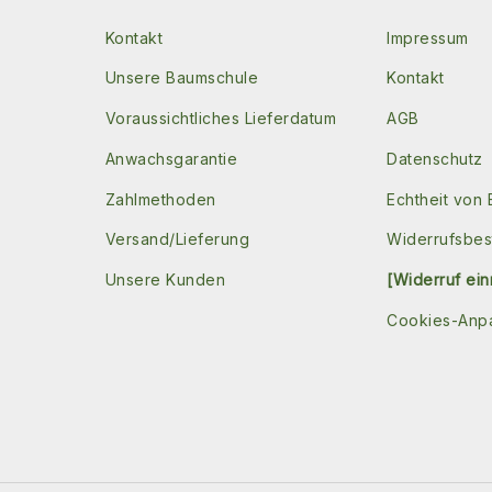
Kontakt
Impressum
Unsere Baumschule
Kontakt
Voraussichtliches Lieferdatum
AGB
Anwachsgarantie
Datenschutz
Zahlmethoden
Echtheit von
Versand/Lieferung
Widerrufsbe
Unsere Kunden
[Widerruf ein
Cookies-Anp