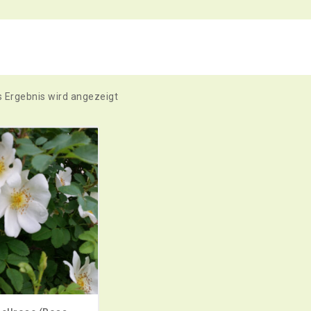
s Ergebnis wird angezeigt