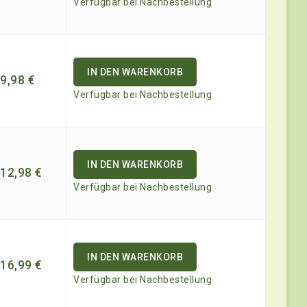
Verfügbar bei Nachbestellung
IN DEN WARENKORB
9,98
€
Verfügbar bei Nachbestellung
IN DEN WARENKORB
12,98
€
Verfügbar bei Nachbestellung
IN DEN WARENKORB
16,99
€
Verfügbar bei Nachbestellung