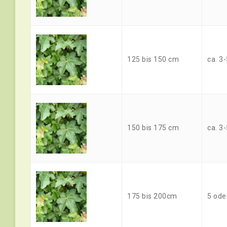
125 bis 150 cm
ca. 3-
150 bis 175 cm
ca. 3-
175 bis 200cm
5 oder