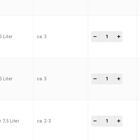
-
+
5 Liter
ca. 3
-
+
5 Liter
ca. 3
-
+
 7,5 Liter
ca. 2-3