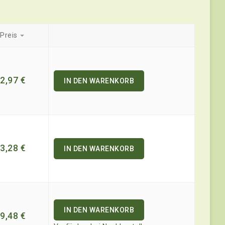
Preis
2,97
€
IN DEN WARENKORB
3,28
€
IN DEN WARENKORB
IN DEN WARENKORB
9,48
€