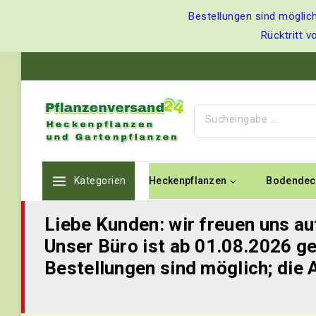
Bestellungen sind möglich
Rücktritt v
Kategorien
Heckenpflanzen
Bodendec
Liebe Kunden: wir freuen uns au
Unser Büro ist ab 01.08.2026 ge
Bestellungen sind möglich; die 