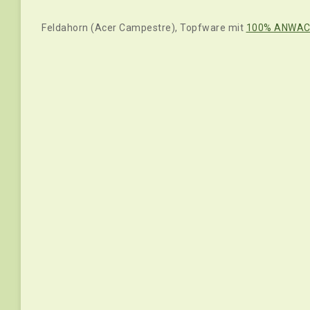
Feldahorn (Acer Campestre), Topfware mit
100% ANWAC