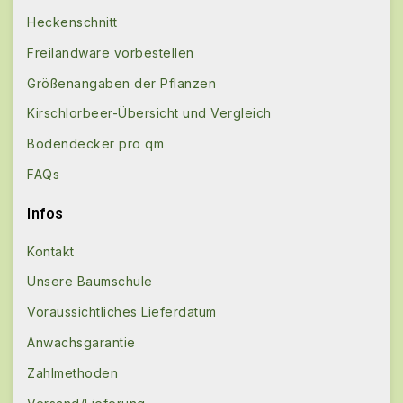
Heckenschnitt
Freilandware vorbestellen
Größenangaben der Pflanzen
Kirschlorbeer-Übersicht und Vergleich
Bodendecker pro qm
FAQs
Infos
Kontakt
Unsere Baumschule
Voraussichtliches Lieferdatum
Anwachsgarantie
Zahlmethoden