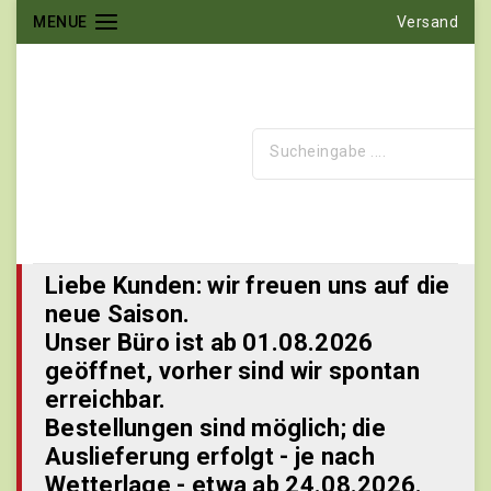
MENUE
Versand
Liebe Kunden: wir freuen uns auf die
neue Saison.
Unser Büro ist ab 01.08.2026
geöffnet, vorher sind wir spontan
erreichbar.
Bestellungen sind möglich; die
Auslieferung erfolgt - je nach
Wetterlage - etwa ab 24.08.2026.