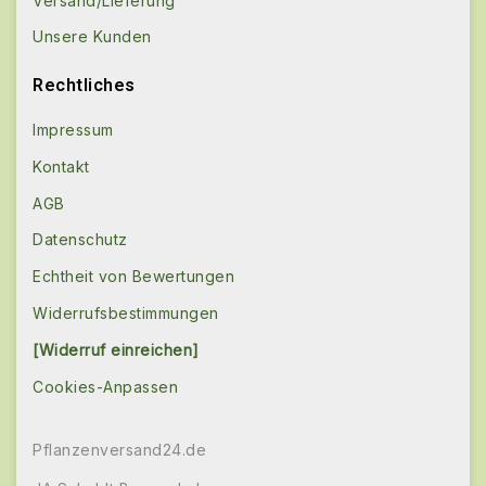
Versand/Lieferung
Unsere Kunden
Rechtliches
Impressum
Kontakt
AGB
Datenschutz
Echtheit von Bewertungen
Widerrufsbestimmungen
[Widerruf einreichen]
Cookies-Anpassen
Pflanzenversand24.de