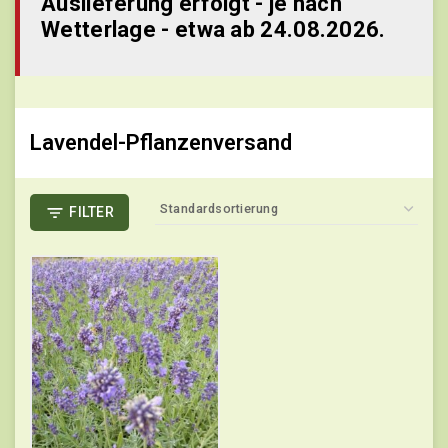
Auslieferung erfolgt - je nach
Wetterlage - etwa ab 24.08.2026.
Lavendel-Pflanzenversand
FILTER