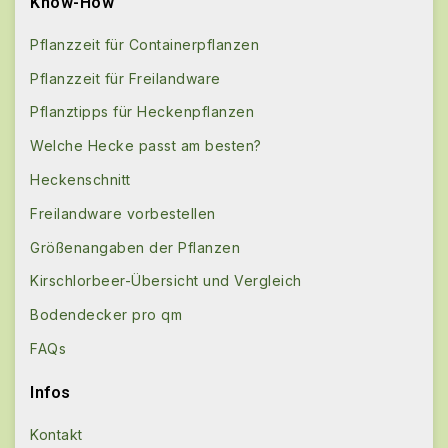
Know-How
Pflanzzeit für Containerpflanzen
Pflanzzeit für Freilandware
Pflanztipps für Heckenpflanzen
Welche Hecke passt am besten?
Heckenschnitt
Freilandware vorbestellen
Größenangaben der Pflanzen
Kirschlorbeer-Übersicht und Vergleich
Bodendecker pro qm
FAQs
Infos
Kontakt