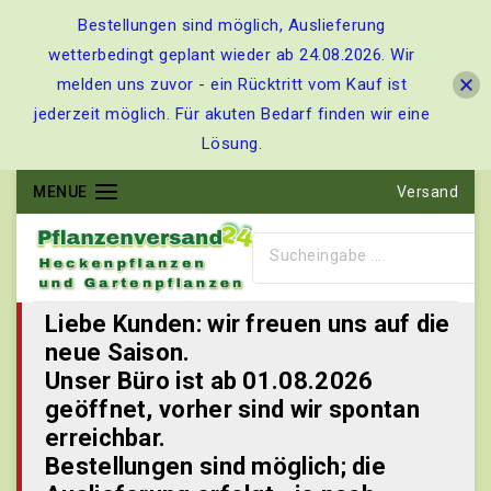
Bestellungen sind möglich, Auslieferung
wetterbedingt geplant wieder ab 24.08.2026. Wir
melden uns zuvor - ein Rücktritt vom Kauf ist
jederzeit möglich. Für akuten Bedarf finden wir eine
Lösung.
MENUE
Versand
Liebe Kunden: wir freuen uns auf die
neue Saison.
Unser Büro ist ab 01.08.2026
geöffnet, vorher sind wir spontan
erreichbar.
Bestellungen sind möglich; die