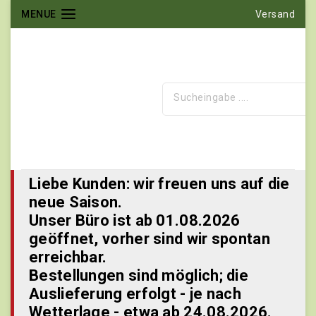
MENUE
Versand
Liebe Kunden: wir freuen uns auf die
neue Saison.
Unser Büro ist ab 01.08.2026
geöffnet, vorher sind wir spontan
erreichbar.
Bestellungen sind möglich; die
Auslieferung erfolgt - je nach
Wetterlage - etwa ab 24.08.2026.