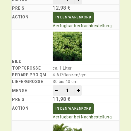
12,98
€
IN DEN WARENKORB
Verfügbar bei Nachbestellung
ca. 1 Liter
4-6 Pflanzen/qm
30 bis 40 cm
-
+
11,98
€
IN DEN WARENKORB
Verfügbar bei Nachbestellung