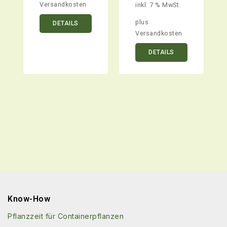
Versandkosten
inkl. 7 % MwSt.
plus
DETAILS
Versandkosten
DETAILS
Know-How
Pflanzzeit für Containerpflanzen