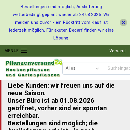
Bestellungen sind möglich, Auslieferung
wetterbedingt geplant wieder ab 24.08.2026. Wir
melden uns zuvor - ein Rücktritt vom Kauf ist
jederzeit möglich. Für akuten Bedarf finden wir eine
Lösung.
MENUE
Versand
Liebe Kunden: wir freuen uns auf die
neue Saison.
Unser Büro ist ab 01.08.2026
geöffnet, vorher sind wir spontan
erreichbar.
Bestellungen sind möglich; die