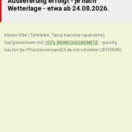
Auslieferung erfolgt - je nach
Wetterlage - etwa ab 24.08.2026.
Kissen-Eibe (Tafeleibe, Taxus baccata repandens),
topfgewachsen mit
100% ANWACHSGARANTIE
- günstig
kaufen bei Pflanzenversand24.de mit schneller LIEFERUNG