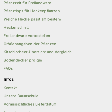
Pflanzzeit für Freilandware
Pflanztipps für Heckenpflanzen
Welche Hecke passt am besten?
Heckenschnitt
Freilandware vorbestellen
Größenangaben der Pflanzen
Kirschlorbeer-Übersicht und Vergleich
Bodendecker pro qm
FAQs
Infos
Kontakt
Unsere Baumschule
Voraussichtliches Lieferdatum