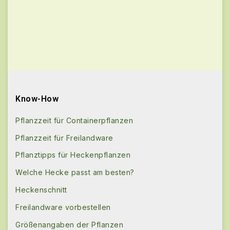
Know-How
Pflanzzeit für Containerpflanzen
Pflanzzeit für Freilandware
Pflanztipps für Heckenpflanzen
Welche Hecke passt am besten?
Heckenschnitt
Freilandware vorbestellen
Größenangaben der Pflanzen