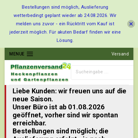
Bestellungen sind möglich, Auslieferung
wetterbedingt geplant wieder ab 24.08.2026. Wir
melden uns zuvor - ein Rücktritt vom Kauf ist
jederzeit möglich. Für akuten Bedarf finden wir eine
Lösung.
MENUE
Versand
Liebe Kunden: wir freuen uns auf die
neue Saison.
Unser Büro ist ab 01.08.2026
geöffnet, vorher sind wir spontan
erreichbar.
Bestellungen sind möglich; die