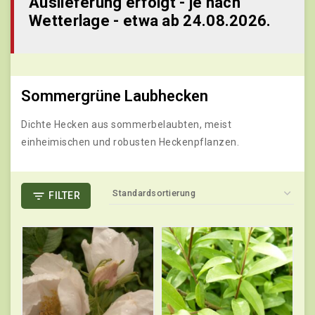
Auslieferung erfolgt - je nach
Wetterlage - etwa ab 24.08.2026.
Sommergrüne Laubhecken
Dichte Hecken aus sommerbelaubten, meist
einheimischen und robusten Heckenpflanzen.
FILTER