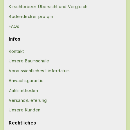
Kirschlorbeer-Übersicht und Vergleich
Bodendecker pro qm
FAQs
Infos
Kontakt
Unsere Baumschule
Voraussichtliches Lieferdatum
Anwachsgarantie
Zahlmethoden
Versand/Lieferung
Unsere Kunden
Rechtliches